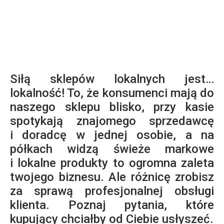
Siłą sklepów lokalnych jest…
lokalność! To, że konsumenci mają do
naszego sklepu blisko, przy kasie
spotykają znajomego sprzedawcę
i doradcę w jednej osobie, a na
półkach widzą świeże markowe
i lokalne produkty to ogromna zaleta
twojego biznesu. Ale różnicę zrobisz
za sprawą profesjonalnej obsługi
klienta. Poznaj pytania, które
kupujący chciałby od Ciebie usłyszeć.