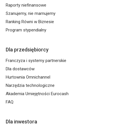
Raporty niefinansowe
Szanujemy, nie marnujemy
Ranking Równi w Biznesie
Program stypendialny
Dla przedsiębiorcy
Franczyza i systemy partnerskie
Dla dostawców
Hurtownia Omnichannel
Narzędzia technologiczne
Akademia Umiejętności Eurocash
FAQ
Dla inwestora