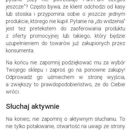
jeszcze”? Często bywa, że klient odchodzi od kasy
lub stoiska i przypomina sobie o jeszcze jednym
produkcie, którego nie kupił. Pytanie na „do widzenia”
jest też pretekstem do zaoferowania produktu
z oferty promocyjnej lub takiego, który będzie
uzupełnieniem do towarów już zakupionych przez
konsumenta.
Na końcu nie zapomnij podziękować mu za wybór
Twojego sklepu i zaproś go na ponowne zakupy!
Odprowadź go uśmiechem w stronę wyjścia,
a zwiększy to prawdopodobieństwo, że do Ciebie
wróci.
Słuchaj aktywnie
Na koniec, nie zapomnij o aktywnym słuchaniu. To
nie tylko potakiwanie, otwartość na uwagi ze strony