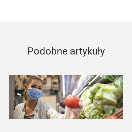
Podobne artykuły