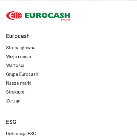
Eurocash
Strona główna
Wizja i misja
Wartości
Grupa Eurocash
Nasze marki
Struktura
Zarząd
ESG
Deklaracja ESG