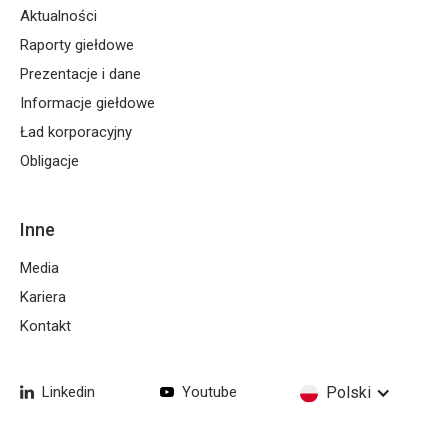
Aktualności
Raporty giełdowe
Prezentacje i dane
Informacje giełdowe
Ład korporacyjny
Obligacje
Inne
Media
Kariera
Kontakt
Linkedin
Youtube
Polski