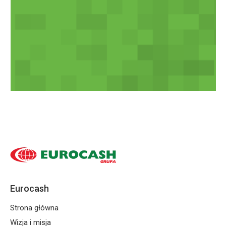
Eurocash
Strona główna
Wizja i misja