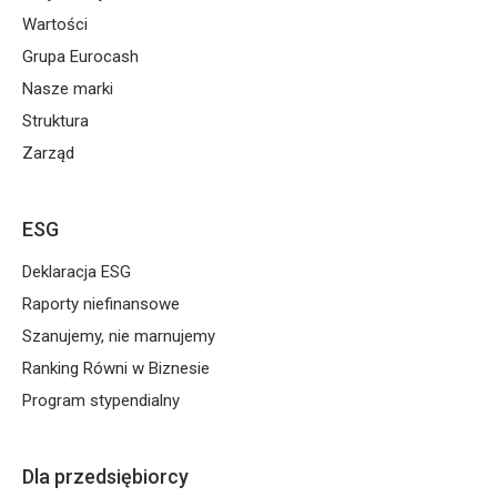
Wartości
Grupa Eurocash
Nasze marki
Struktura
Zarząd
ESG
Deklaracja ESG
Raporty niefinansowe
Szanujemy, nie marnujemy
Ranking Równi w Biznesie
Program stypendialny
Dla przedsiębiorcy