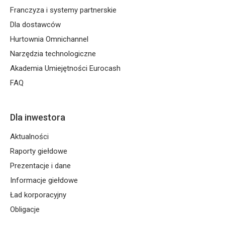
Franczyza i systemy partnerskie
Dla dostawców
Hurtownia Omnichannel
Narzędzia technologiczne
Akademia Umiejętności Eurocash
FAQ
Dla inwestora
Aktualności
Raporty giełdowe
Prezentacje i dane
Informacje giełdowe
Ład korporacyjny
Obligacje