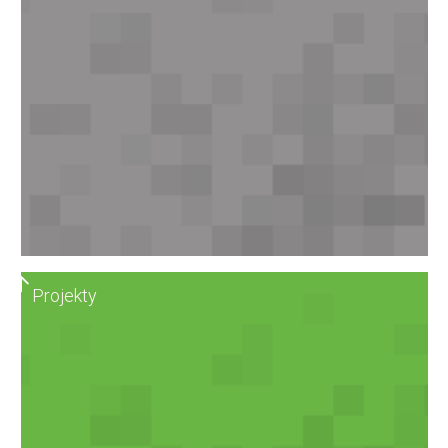
Projekty