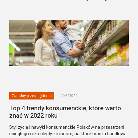
Zaradny przedsiębiorca
2/3/2022
Top 4 trendy konsumenckie, które warto
znać w 2022 roku
Styl życia i nawyki konsumenckie Polaków na przestrzeni
ubiegłego roku uległy zmianom, na które branża handlowa