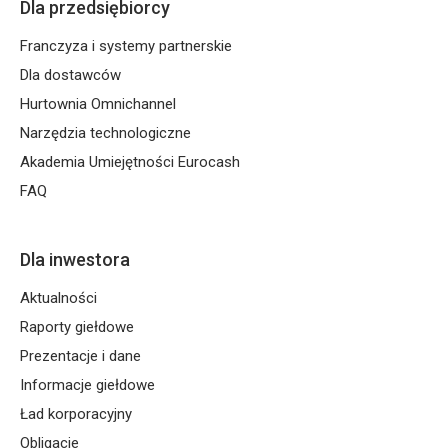
Dla przedsiębiorcy
Franczyza i systemy partnerskie
Dla dostawców
Hurtownia Omnichannel
Narzędzia technologiczne
Akademia Umiejętności Eurocash
FAQ
Dla inwestora
Aktualności
Raporty giełdowe
Prezentacje i dane
Informacje giełdowe
Ład korporacyjny
Obligacje