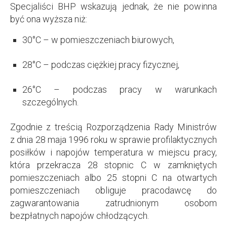
Specjaliści BHP wskazują jednak, że nie powinna
być ona wyższa niż:
30°C – w pomieszczeniach biurowych,
28°C – podczas ciężkiej pracy fizycznej,
26°C – podczas pracy w warunkach
szczególnych.
Zgodnie z treścią Rozporządzenia Rady Ministrów
z dnia 28 maja 1996 roku w sprawie profilaktycznych
posiłków i napojów temperatura w miejscu pracy,
która przekracza 28 stopnic C w zamkniętych
pomieszczeniach albo 25 stopni C na otwartych
pomieszczeniach obliguje pracodawcę do
zagwarantowania zatrudnionym osobom
bezpłatnych napojów chłodzących.