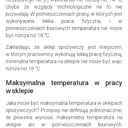
chyba że względy technologiczne na to nie
pozwalają. W pomieszczeniach pracy, w których jest
wykonywana lekka praca fizyczna, i w
pomieszczeniach biurowych temperatura nie może
być niższa niż 18 °C.
Zakładając, że sklep spożywczy jest miejscem,
w którym pracownicy wykonują lekką pracę fizyczną,
minimalna temperatura na sklepie nie może być więc
niższa niż 18 °C.
Maksymalna temperatura w pracy
w sklepie
Jaka może być maksymalna temperatura w sklepach
spożywczych? Przepisy nie definiują jednoznacznie,
ile powinna wynosić maksymalna temperatura na
sklepie ani w pomieszczeniach biurowych.