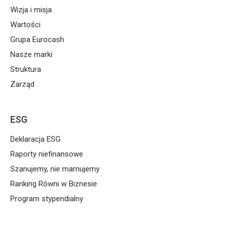
Wizja i misja
Wartości
Grupa Eurocash
Nasze marki
Struktura
Zarząd
ESG
Deklaracja ESG
Raporty niefinansowe
Szanujemy, nie marnujemy
Ranking Równi w Biznesie
Program stypendialny