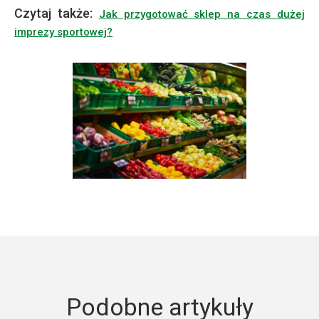
Czytaj także:
Jak przygotować sklep na czas dużej
imprezy sportowej?
Podobne artykuły