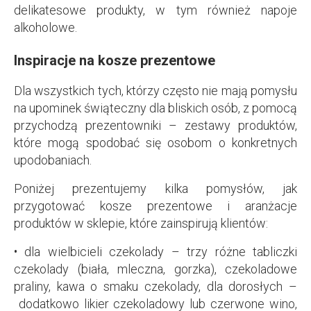
delikatesowe produkty, w tym również napoje
alkoholowe.
Inspiracje na kosze prezentowe
Dla wszystkich tych, którzy często nie mają pomysłu
na upominek świąteczny dla bliskich osób, z pomocą
przychodzą prezentowniki – zestawy produktów,
które mogą spodobać się osobom o konkretnych
upodobaniach.
Poniżej prezentujemy kilka pomysłów, jak
przygotować kosze prezentowe i aranżacje
produktów w sklepie, które zainspirują klientów:
• dla wielbicieli czekolady – trzy różne tabliczki
czekolady (biała, mleczna, gorzka), czekoladowe
praliny, kawa o smaku czekolady, dla dorosłych –
dodatkowo likier czekoladowy lub czerwone wino,