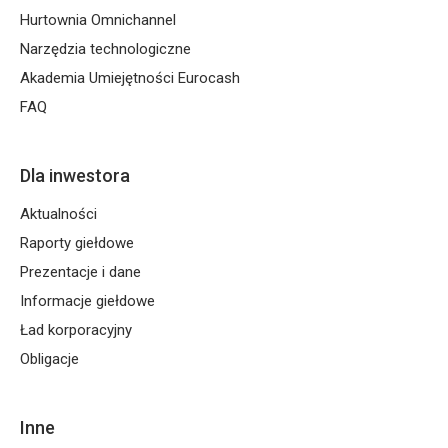
Hurtownia Omnichannel
Narzędzia technologiczne
Akademia Umiejętności Eurocash
FAQ
Dla inwestora
Aktualności
Raporty giełdowe
Prezentacje i dane
Informacje giełdowe
Ład korporacyjny
Obligacje
Inne