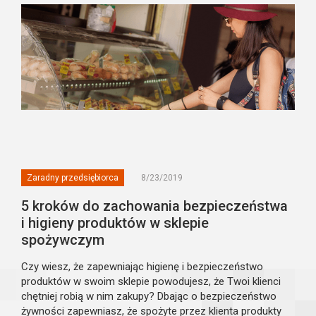
Zaradny przedsiębiorca
8/23/2019
5 kroków do zachowania bezpieczeństwa
i higieny produktów w sklepie
spożywczym
Czy wiesz, że zapewniając higienę i bezpieczeństwo
produktów w swoim sklepie powodujesz, że Twoi klienci
chętniej robią w nim zakupy? Dbając o bezpieczeństwo
żywności zapewniasz, że spożyte przez klienta produkty