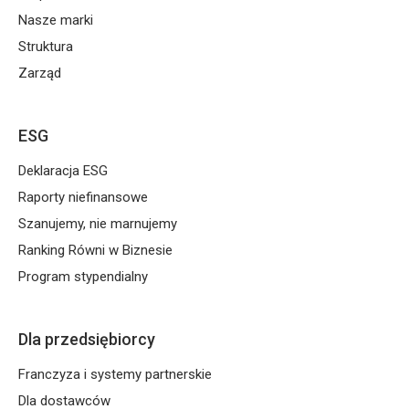
Nasze marki
Struktura
Zarząd
ESG
Deklaracja ESG
Raporty niefinansowe
Szanujemy, nie marnujemy
Ranking Równi w Biznesie
Program stypendialny
Dla przedsiębiorcy
Franczyza i systemy partnerskie
Dla dostawców