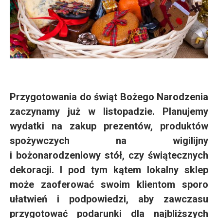
Przygotowania do świąt Bożego Narodzenia
zaczynamy już w listopadzie. Planujemy
wydatki na zakup prezentów, produktów
spożywczych na wigilijny
i bożonarodzeniowy stół, czy świątecznych
dekoracji. I pod tym kątem lokalny sklep
może zaoferować swoim klientom sporo
ułatwień i podpowiedzi, aby zawczasu
przygotować podarunki dla najbliższych