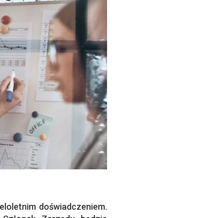
eloletnim doświadczeniem.