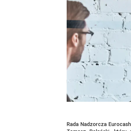
Rada Nadzorcza Eurocash 