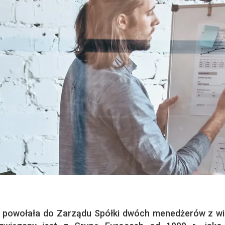
powołała do Zarządu Spółki dwóch menedżerów z wi