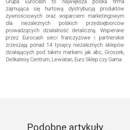
Grupa Eurocash to największa polska firma
zajmująca się hurtową dystrybucją produktów
żywnościowych oraz wsparciem marketingowym
dla niezależnych polskich przedsiębiorców
prowadzących działalność detaliczną. Wspierane
przez Eurocash sieci franczyzowe i partnerskie
zrzeszają ponad 14 tysięcy niezależnych sklepów
działających pod takimi markami jak abc, Groszek,
Delikatesy Centrum, Lewiatan, Euro Sklep czy Gama.
Podobne artykuły