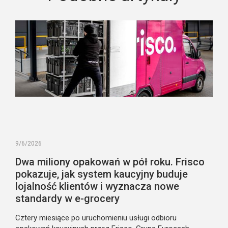
9/6/2026
Dwa miliony opakowań w pół roku. Frisco
pokazuje, jak system kaucyjny buduje
lojalność klientów i wyznacza nowe
standardy w e-grocery
Cztery miesiące po uruchomieniu usługi odbioru