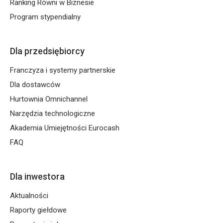
Ranking Równi w Biznesie
Program stypendialny
Dla przedsiębiorcy
Franczyza i systemy partnerskie
Dla dostawców
Hurtownia Omnichannel
Narzędzia technologiczne
Akademia Umiejętności Eurocash
FAQ
Dla inwestora
Aktualności
Raporty giełdowe