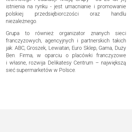
istnienia na rynku - jest umacnianie i promowanie
polskiej przedsiębiorczości oraz handlu
niezależnego.
Grupa to również organizator znanych sieci
franczyzowych, agencyjnych i partnerskich takich
jak: ABC, Groszek, Lewiatan, Euro Sklep, Gama, Duży
Ben. Firma, w oparciu o placówki franczyzowe
i własne, rozwija Delikatesy Centrum – największą
sieć supermarketów w Polsce.