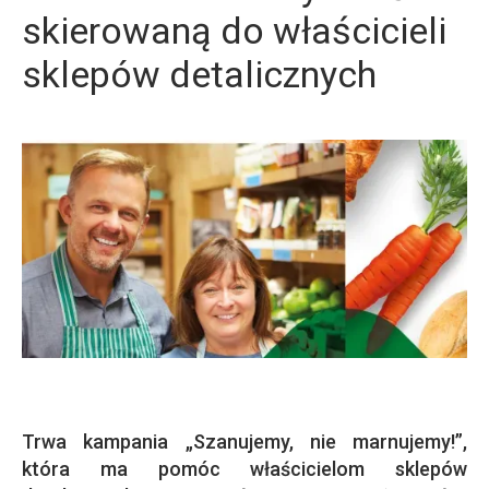
skierowaną do właścicieli
sklepów detalicznych
Trwa kampania „Szanujemy, nie marnujemy!”,
która ma pomóc właścicielom sklepów