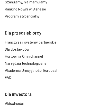
Szanujemy, nie marnujemy
Ranking Równi w Biznesie
Program stypendialny
Dla przedsiębiorcy
Franczyza i systemy partnerskie
Dla dostawców
Hurtownia Omnichannel
Narzędzia technologiczne
Akademia Umiejętności Eurocash
FAQ
Dla inwestora
Aktualności