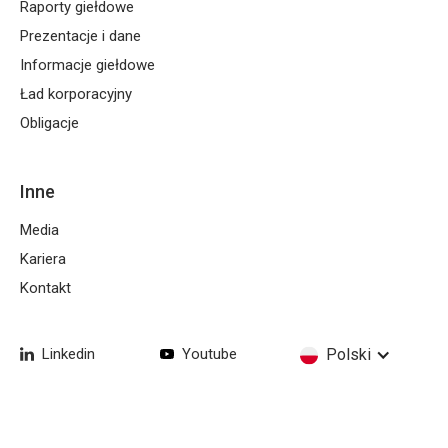
Raporty giełdowe
Prezentacje i dane
Informacje giełdowe
Ład korporacyjny
Obligacje
Inne
Media
Kariera
Kontakt
Linkedin
Youtube
Polski