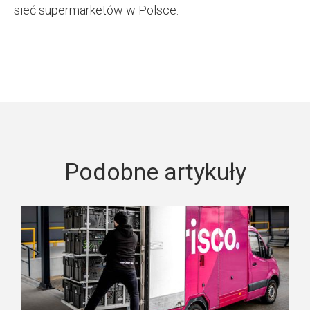
sieć supermarketów w Polsce.
Podobne artykuły