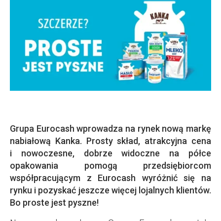
Grupa Eurocash wprowadza na rynek nową markę
nabiałową Kanka. Prosty skład, atrakcyjna cena
i nowoczesne, dobrze widoczne na półce
opakowania pomogą przedsiębiorcom
współpracującym z Eurocash wyróżnić się na
rynku i pozyskać jeszcze więcej lojalnych klientów.
Bo proste jest pyszne!