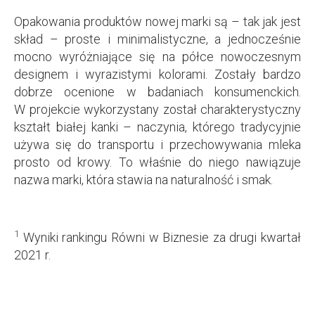
Opakowania produktów nowej marki są – tak jak jest
skład – proste i minimalistyczne, a jednocześnie
mocno wyróżniające się na półce nowoczesnym
designem i wyrazistymi kolorami. Zostały bardzo
dobrze ocenione w badaniach konsumenckich.
W projekcie wykorzystany został charakterystyczny
kształt białej kanki – naczynia, którego tradycyjnie
używa się do transportu i przechowywania mleka
prosto od krowy. To właśnie do niego nawiązuje
nazwa marki, która stawia na naturalność i smak.
1
Wyniki rankingu Równi w Biznesie za drugi kwartał
2021 r.