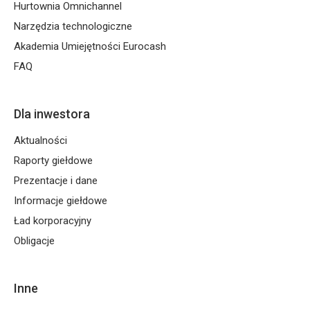
Hurtownia Omnichannel
Narzędzia technologiczne
Akademia Umiejętności Eurocash
FAQ
Dla inwestora
Aktualności
Raporty giełdowe
Prezentacje i dane
Informacje giełdowe
Ład korporacyjny
Obligacje
Inne