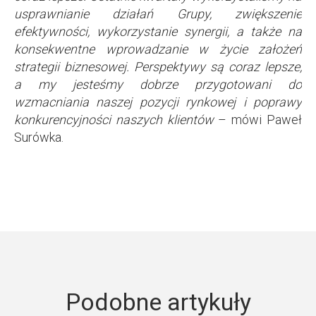
usprawnianie działań Grupy, zwiększenie
efektywności, wykorzystanie synergii, a także na
konsekwentne wprowadzanie w życie założeń
strategii biznesowej. Perspektywy są coraz lepsze,
a my jesteśmy dobrze przygotowani do
wzmacniania naszej pozycji rynkowej i poprawy
konkurencyjności naszych klientów
– mówi Paweł
Surówka.
Podobne artykuły