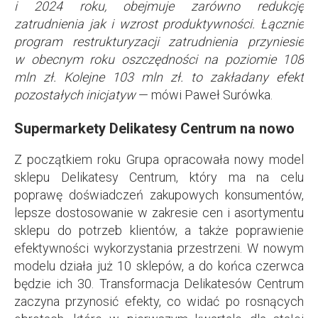
i 2024 roku, obejmuje zarówno redukcję
zatrudnienia jak i wzrost produktywności. Łącznie
program restrukturyzacji zatrudnienia przyniesie
w obecnym roku oszczędności na poziomie 108
mln zł. Kolejne 103 mln zł. to zakładany efekt
pozostałych inicjatyw
— mówi Paweł Surówka.
Supermarkety Delikatesy Centrum na nowo
Z początkiem roku Grupa opracowała nowy model
sklepu Delikatesy Centrum, który ma na celu
poprawę doświadczeń zakupowych konsumentów,
lepsze dostosowanie w zakresie cen i asortymentu
sklepu do potrzeb klientów, a także poprawienie
efektywności wykorzystania przestrzeni. W nowym
modelu działa już 10 sklepów, a do końca czerwca
będzie ich 30. Transformacja Delikatesów Centrum
zaczyna przynosić efekty, co widać po rosnących