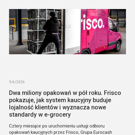
9/6/2026
Dwa miliony opakowań w pół roku. Frisco
pokazuje, jak system kaucyjny buduje
lojalność klientów i wyznacza nowe
standardy w e-grocery
Cztery miesiące po uruchomieniu usługi odbioru
opakowań kaucyjnych przez Frisco, Grupa Eurocash