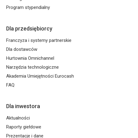
Program stypendialny
Dla przedsiębiorcy
Franczyza i systemy partnerskie
Dla dostawców
Hurtownia Omnichannel
Narzędzia technologiczne
Akademia Umiejętności Eurocash
FAQ
Dla inwestora
Aktualności
Raporty giełdowe
Prezentacje i dane