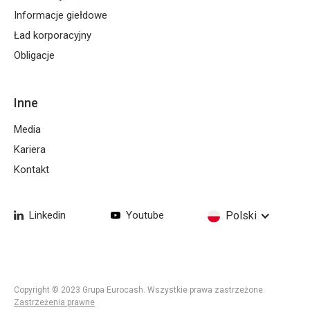
Informacje giełdowe
Ład korporacyjny
Obligacje
Inne
Media
Kariera
Kontakt
Linkedin
Youtube
Polski
Copyright © 2023 Grupa Eurocash. Wszystkie prawa zastrzeżone.
Zastrzeżenia prawne