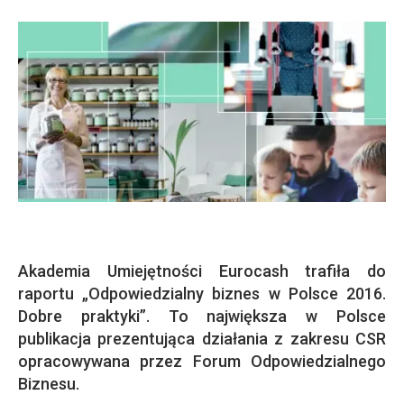
Akademia Umiejętności Eurocash trafiła do
raportu „Odpowiedzialny biznes w Polsce 2016.
Dobre praktyki”. To największa w Polsce
publikacja prezentująca działania z zakresu CSR
opracowywana przez Forum Odpowiedzialnego
Biznesu.