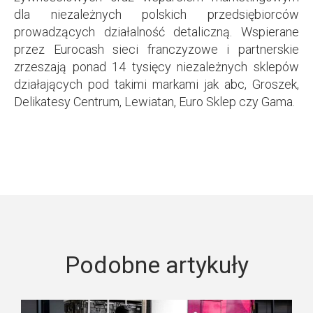
dla niezależnych polskich przedsiębiorców
prowadzących działalność detaliczną. Wspierane
przez Eurocash sieci franczyzowe i partnerskie
zrzeszają ponad 14 tysięcy niezależnych sklepów
działających pod takimi markami jak abc, Groszek,
Delikatesy Centrum, Lewiatan, Euro Sklep czy Gama.
Podobne artykuły