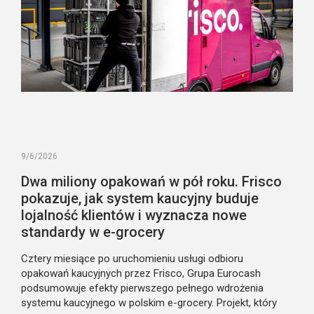
9/6/2026
Dwa miliony opakowań w pół roku. Frisco
pokazuje, jak system kaucyjny buduje
lojalność klientów i wyznacza nowe
standardy w e-grocery
Cztery miesiące po uruchomieniu usługi odbioru
opakowań kaucyjnych przez Frisco, Grupa Eurocash
podsumowuje efekty pierwszego pełnego wdrożenia
systemu kaucyjnego w polskim e-grocery. Projekt, który