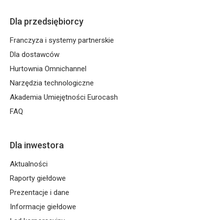
Dla przedsiębiorcy
Franczyza i systemy partnerskie
Dla dostawców
Hurtownia Omnichannel
Narzędzia technologiczne
Akademia Umiejętności Eurocash
FAQ
Dla inwestora
Aktualności
Raporty giełdowe
Prezentacje i dane
Informacje giełdowe