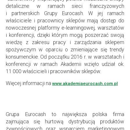
detaliczne w ramach sieci franczyzowych
i partnerskich Grupy Eurocash. W jej ramach
właściciele i pracownicy sklepów mają dostęp do
nowoczesnej platformy e-learningowej, warsztatów
i konferencji, dzięki którym mogą poszerzać swoją
wiedzę z zakresu pracy i zarządzania sklepem
spożywczym w oparciu o zmieniające się trendy
konsumenckie. Od początku 2016 r. w warsztatach i
konferencji w ramach Akademii wzięło udział ok.
11 000 właścicieli i pracowników sklepów.
Więcej informacji na
www.akademiaeurocash.com.pl
Grupa Eurocash to największa polska firma
zajmująca się hurtową dystrybucją produktów
żywnościowych oraz wsparciem marketingowym