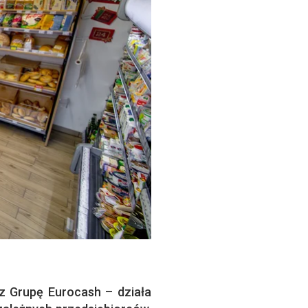
ez Grupę Eurocash – działa