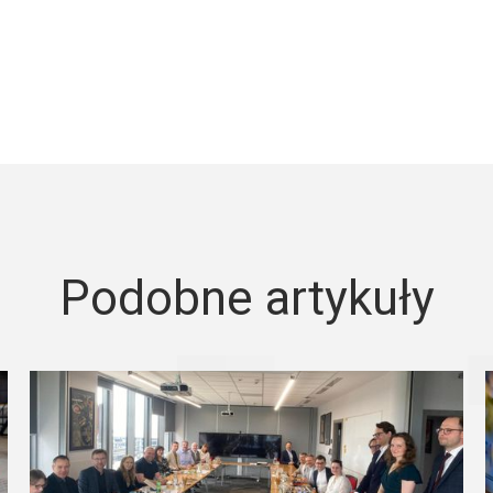
Podobne artykuły