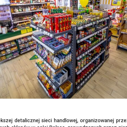
szej detalicznej sieci handlowej, organizowanej prz