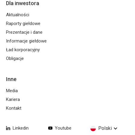
Dla inwestora
Aktualności
Raporty giełdowe
Prezentacje i dane
Informacje giełdowe
Ład korporacyjny
Obligacje
Inne
Media
Kariera
Kontakt
Linkedin
Youtube
Polski