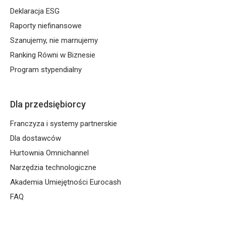
Deklaracja ESG
Raporty niefinansowe
Szanujemy, nie marnujemy
Ranking Równi w Biznesie
Program stypendialny
Dla przedsiębiorcy
Franczyza i systemy partnerskie
Dla dostawców
Hurtownia Omnichannel
Narzędzia technologiczne
Akademia Umiejętności Eurocash
FAQ