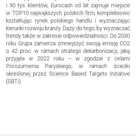
i 90 tys. klientów, Eurocash od lat zajmuje miejsce
w TOP10 największych polskich firm, kompleksowo
kształtując rynek polskiego handlu i wyznaczając
kierunki rozwoju branży. Dąży do tego, by wyznaczać
trendy także w zakresie odpowiedzialności. Do 2030
roku Grupa zamierza zmniejszyć swoją emisję CO2
o 42 proc. w ramach strategii dekarbonizacji, jaką
przyjęła w 2022 roku – w zgodzie z celami
Porozumienia Paryskiego, w ramach ścieżki
określonej przez Science Based Targets Initiative
(SBTi).