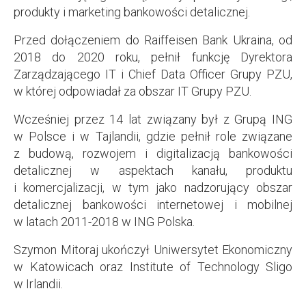
produkty i marketing bankowości detalicznej.
Przed dołączeniem do Raiffeisen Bank Ukraina, od
2018 do 2020 roku, pełnił funkcję Dyrektora
Zarządzającego IT i Chief Data Officer Grupy PZU,
w której odpowiadał za obszar IT Grupy PZU.
Wcześniej przez 14 lat związany był z Grupą ING
w Polsce i w Tajlandii, gdzie pełnił role związane
z budową, rozwojem i digitalizacją bankowości
detalicznej w aspektach kanału, produktu
i komercjalizacji, w tym jako nadzorujący obszar
detalicznej bankowości internetowej i mobilnej
w latach 2011-2018 w ING Polska.
Szymon Mitoraj ukończył Uniwersytet Ekonomiczny
w Katowicach oraz Institute of Technology Sligo
w Irlandii.