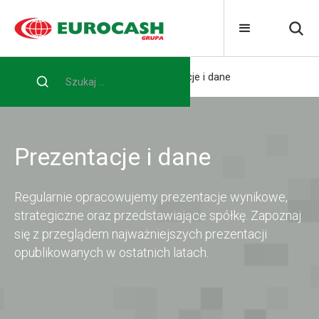
Home
Dla inwestora
Prezentacje i dane
Prezentacje i dane
Regularnie opracowujemy prezentacje wynikowe,
strategiczne oraz przedstawiające spółkę. Zapoznaj
się z przeglądem najważniejszych prezentacji
opublikowanych w ostatnich latach.