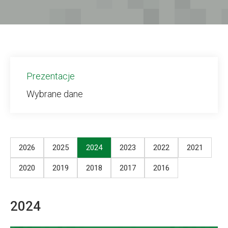
Prezentacje
Wybrane dane
2026
2025
2024
2023
2022
2021
2020
2019
2018
2017
2016
2024