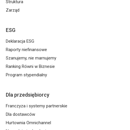
Struktura
Zarząd
ESG
Deklaracja ESG
Raporty niefinansowe
Szanujemy, nie marnujemy
Ranking Równi w Biznesie
Program stypendialny
Dla przedsiębiorcy
Franczyza i systemy partnerskie
Dla dostawców
Hurtownia Omnichannel