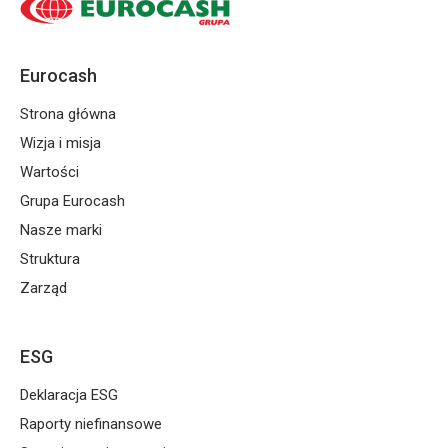
Eurocash
Strona główna
Wizja i misja
Wartości
Grupa Eurocash
Nasze marki
Struktura
Zarząd
ESG
Deklaracja ESG
Raporty niefinansowe