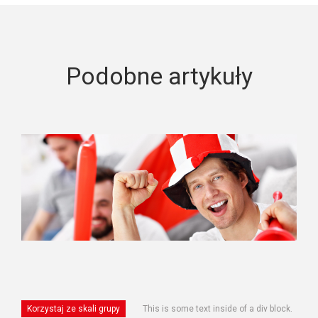
Podobne artykuły
Korzystaj ze skali grupy
This is some text inside of a div block.