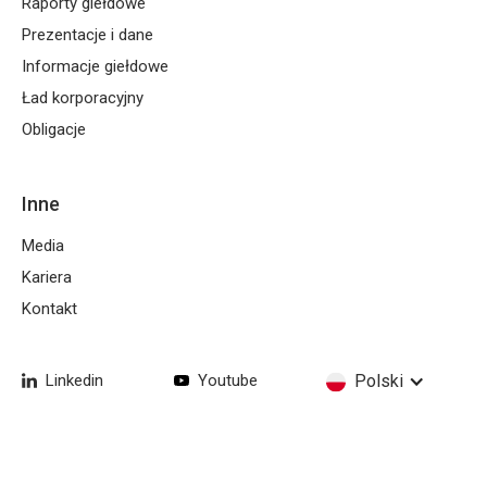
Raporty giełdowe
Prezentacje i dane
Informacje giełdowe
Ład korporacyjny
Obligacje
Inne
Media
Kariera
Kontakt
Linkedin
Youtube
Polski