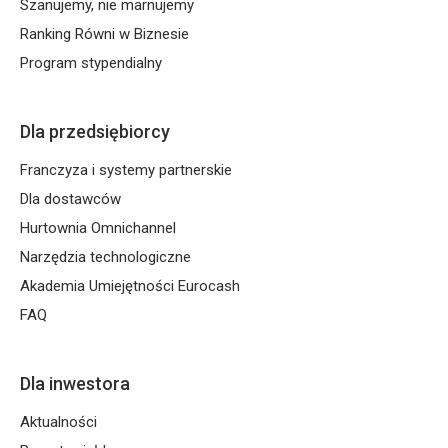
Szanujemy, nie marnujemy
Ranking Równi w Biznesie
Program stypendialny
Dla przedsiębiorcy
Franczyza i systemy partnerskie
Dla dostawców
Hurtownia Omnichannel
Narzędzia technologiczne
Akademia Umiejętności Eurocash
FAQ
Dla inwestora
Aktualności