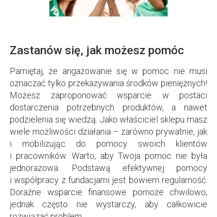
Zastanów się, jak możesz pomóc
Pamiętaj, że angażowanie się w pomoc nie musi
oznaczać tylko przekazywania środków pieniężnych!
Możesz zaproponować wsparcie w postaci
dostarczenia potrzebnych produktów, a nawet
podzielenia się wiedzą. Jako właściciel sklepu masz
wiele możliwości działania – zarówno prywatnie, jak
i mobilizując do pomocy swoich klientów
i pracowników. Warto, aby Twoja pomoc nie była
jednorazowa. Podstawą efektywnej pomocy
i współpracy z fundacjami jest bowiem regularność.
Doraźne wsparcie finansowe pomoże chwilowo,
jednak często nie wystarczy, aby całkowicie
rozwiązać problem.