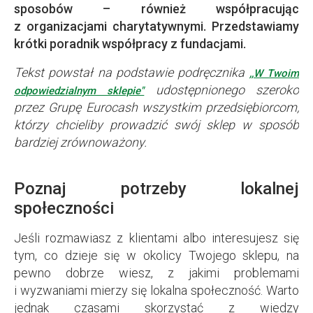
sposobów – również współpracując
z organizacjami charytatywnymi. Przedstawiamy
krótki poradnik współpracy z fundacjami.
Tekst powstał na podstawie podręcznika
,,W Twoim
udostępnionego szeroko
odpowiedzialnym sklepie"
przez Grupę Eurocash wszystkim przedsiębiorcom,
którzy chcieliby prowadzić swój sklep w sposób
bardziej zrównoważony.
Poznaj potrzeby lokalnej
społeczności
Jeśli rozmawiasz z klientami albo interesujesz się
tym, co dzieje się w okolicy Twojego sklepu, na
pewno dobrze wiesz, z jakimi problemami
i wyzwaniami mierzy się lokalna społeczność. Warto
jednak czasami skorzystać z wiedzy