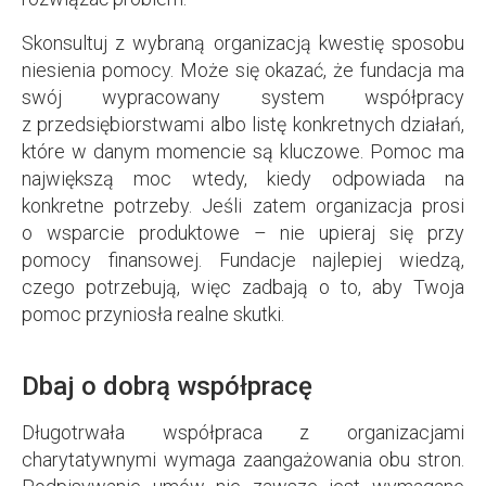
Skonsultuj z wybraną organizacją kwestię sposobu
niesienia pomocy. Może się okazać, że fundacja ma
swój wypracowany system współpracy
z przedsiębiorstwami albo listę konkretnych działań,
które w danym momencie są kluczowe. Pomoc ma
największą moc wtedy, kiedy odpowiada na
konkretne potrzeby. Jeśli zatem organizacja prosi
o wsparcie produktowe – nie upieraj się przy
pomocy finansowej. Fundacje najlepiej wiedzą,
czego potrzebują, więc zadbają o to, aby Twoja
pomoc przyniosła realne skutki.
Dbaj o dobrą współpracę
Długotrwała współpraca z organizacjami
charytatywnymi wymaga zaangażowania obu stron.