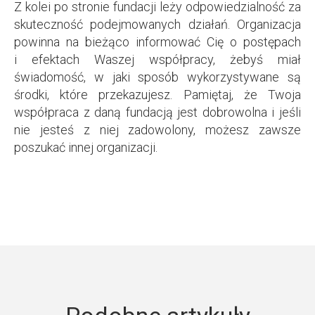
Z kolei po stronie fundacji leży odpowiedzialność za
skuteczność podejmowanych działań. Organizacja
powinna na bieżąco informować Cię o postępach
i efektach Waszej współpracy, żebyś miał
świadomość, w jaki sposób wykorzystywane są
środki, które przekazujesz. Pamiętaj, że Twoja
współpraca z daną fundacją jest dobrowolna i jeśli
nie jesteś z niej zadowolony, możesz zawsze
poszukać innej organizacji.