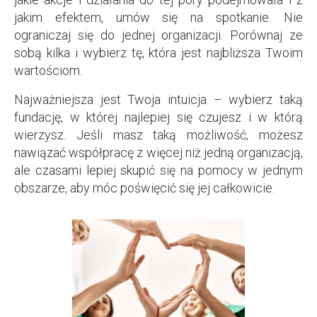
jakim efektem, umów się na spotkanie. Nie
ograniczaj się do jednej organizacji. Porównaj ze
sobą kilka i wybierz tę, która jest najbliższa Twoim
wartościom.
Najważniejsza jest Twoja intuicja – wybierz taką
fundację, w której najlepiej się czujesz i w którą
wierzysz. Jeśli masz taką możliwość, możesz
nawiązać współpracę z więcej niż jedną organizacją,
ale czasami lepiej skupić się na pomocy w jednym
obszarze, aby móc poświęcić się jej całkowicie.