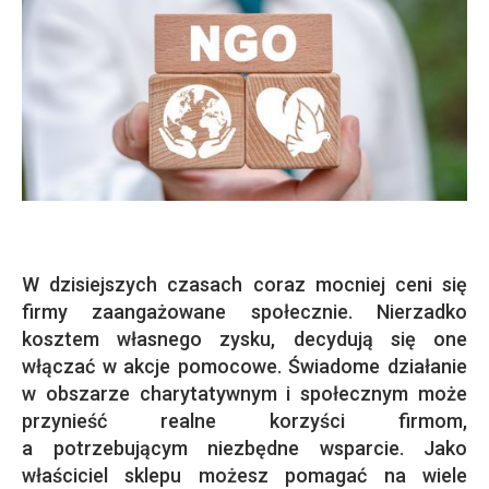
W dzisiejszych czasach coraz mocniej ceni się
firmy zaangażowane społecznie. Nierzadko
kosztem własnego zysku, decydują się one
włączać w akcje pomocowe. Świadome działanie
w obszarze charytatywnym i społecznym może
przynieść realne korzyści firmom,
a potrzebującym niezbędne wsparcie. Jako
właściciel sklepu możesz pomagać na wiele