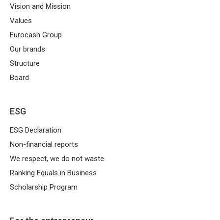
Vision and Mission
Values
Eurocash Group
Our brands
Structure
Board
ESG
ESG Declaration
Non-financial reports
We respect, we do not waste
Ranking Equals in Business
Scholarship Program