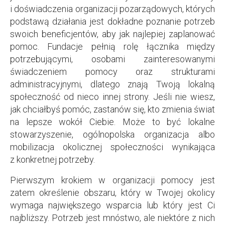
i doświadczenia organizacji pozarządowych, których
podstawą działania jest dokładne poznanie potrzeb
swoich beneficjentów, aby jak najlepiej zaplanować
pomoc. Fundacje pełnią rolę łącznika między
potrzebującymi, osobami zainteresowanymi
świadczeniem pomocy oraz strukturami
administracyjnymi, dlatego znają Twoją lokalną
społeczność od nieco innej strony. Jeśli nie wiesz,
jak chciałbyś pomóc, zastanów się, kto zmienia świat
na lepsze wokół Ciebie. Może to być lokalne
stowarzyszenie, ogólnopolska organizacja albo
mobilizacja okolicznej społeczności wynikająca
z konkretnej potrzeby.
Pierwszym krokiem w organizacji pomocy jest
zatem określenie obszaru, który w Twojej okolicy
wymaga największego wsparcia lub który jest Ci
najbliższy. Potrzeb jest mnóstwo, ale niektóre z nich