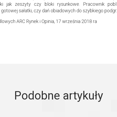
taki jak zeszyty czy bloki rysunkowe. Pracownik pob
 gotowej sałatki, czy dań obiadowych do szybkiego podgr
dlowych ARC Rynek i Opinia, 17 września 2018 ra
Podobne artykuły