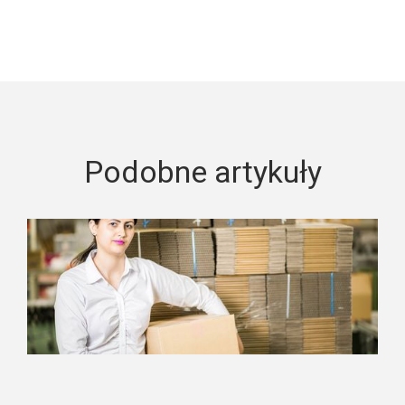
Podobne artykuły