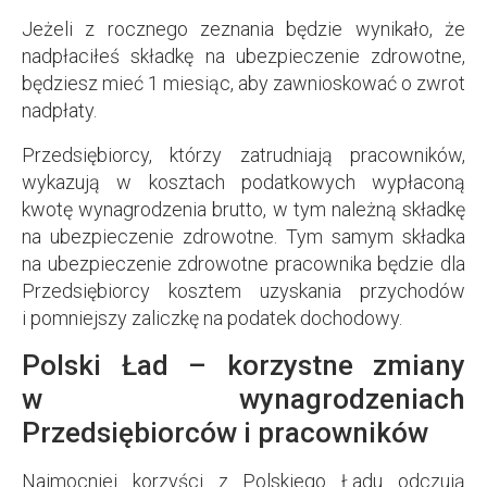
Jeżeli z rocznego zeznania będzie wynikało, że
nadpłaciłeś składkę na ubezpieczenie zdrowotne,
będziesz mieć 1 miesiąc, aby zawnioskować o zwrot
nadpłaty.
Przedsiębiorcy, którzy zatrudniają pracowników,
wykazują w kosztach podatkowych wypłaconą
kwotę wynagrodzenia brutto, w tym należną składkę
na ubezpieczenie zdrowotne. Tym samym składka
na ubezpieczenie zdrowotne pracownika będzie dla
Przedsiębiorcy kosztem uzyskania przychodów
i pomniejszy zaliczkę na podatek dochodowy.
Polski Ład – korzystne zmiany
w wynagrodzeniach
Przedsiębiorców i pracowników
Najmocniej korzyści z Polskiego Ładu odczują