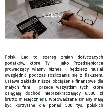
Polski Ład to szereg zmian dotyczących
podatków, które Ty - jako Przedsiębiorca
prowadzący własny biznes - będziesz musiał
uwzględnić podczas rozliczania się z fiskusem.
Ustawa zakłada niższe obciążenie finansowe dla
małych firm – przede wszystkim tych, które
osiągają dochód nieprzekraczający 6.500 zł
brutto miesięcznie
. Wprowadzane zmiany mają
[1]
być korzystne dla ponad 530 tys. polskich