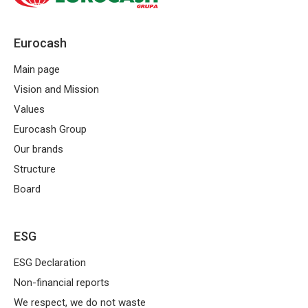
Eurocash
Main page
Vision and Mission
Values
Eurocash Group
Our brands
Structure
Board
ESG
ESG Declaration
Non-financial reports
We respect, we do not waste