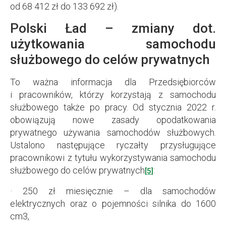
od 68 412 zł do 133 692 zł).
Polski Ład – zmiany dot.
użytkowania samochodu
służbowego do celów prywatnych
To ważna informacja dla Przedsiębiorców
i pracowników, którzy korzystają z samochodu
służbowego także po pracy. Od stycznia 2022 r.
obowiązują nowe zasady opodatkowania
prywatnego używania samochodów służbowych.
Ustalono następujące ryczałty przysługujące
pracownikowi z tytułu wykorzystywania samochodu
służbowego do celów prywatnych
:
[5]
· 250 zł miesięcznie – dla samochodów
elektrycznych oraz o pojemności silnika do 1600
cm3,