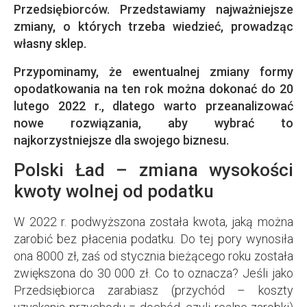
Przedsiębiorców. Przedstawiamy najważniejsze
zmiany, o których trzeba wiedzieć, prowadząc
własny sklep.
Przypominamy, że ewentualnej zmiany formy
opodatkowania na ten rok można dokonać do 20
lutego 2022 r., dlatego warto przeanalizować
nowe rozwiązania, aby wybrać to
najkorzystniejsze dla swojego biznesu.
Polski Ład – zmiana wysokości
kwoty wolnej od podatku
W 2022 r. podwyższona została kwota, jaką można
zarobić bez płacenia podatku. Do tej pory wynosiła
ona 8000 zł, zaś od stycznia bieżącego roku została
zwiększona do 30 000 zł. Co to oznacza? Jeśli jako
Przedsiębiorca zarabiasz (przychód – koszty