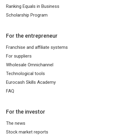
Ranking Equals in Business
Scholarship Program
For the entrepreneur
Franchise and affiliate systems
For suppliers
Wholesale Omnichannel
Technological tools
Eurocash Skills Academy
FAQ
For the investor
The news
Stock market reports