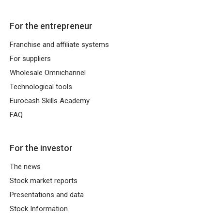
For the entrepreneur
Franchise and affiliate systems
For suppliers
Wholesale Omnichannel
Technological tools
Eurocash Skills Academy
FAQ
For the investor
The news
Stock market reports
Presentations and data
Stock Information