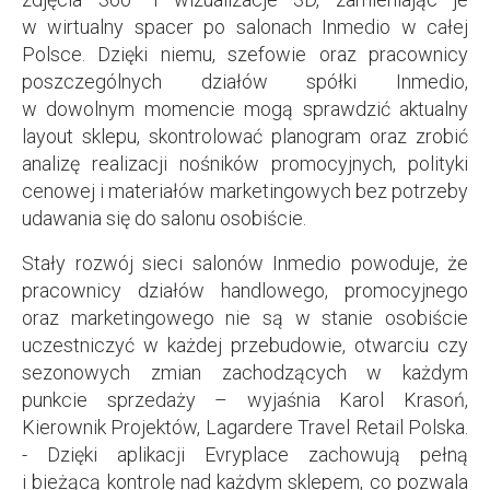
w wirtualny spacer po salonach Inmedio w całej
Polsce. Dzięki niemu, szefowie oraz pracownicy
poszczególnych działów spółki Inmedio,
w dowolnym momencie mogą sprawdzić aktualny
layout sklepu, skontrolować planogram oraz zrobić
analizę realizacji nośników promocyjnych, polityki
cenowej i materiałów marketingowych bez potrzeby
udawania się do salonu osobiście.
Stały rozwój sieci salonów Inmedio powoduje, że
pracownicy działów handlowego, promocyjnego
oraz marketingowego nie są w stanie osobiście
uczestniczyć w każdej przebudowie, otwarciu czy
sezonowych zmian zachodzących w każdym
punkcie sprzedaży – wyjaśnia Karol Krasoń,
Kierownik Projektów, Lagardere Travel Retail Polska.
- Dzięki aplikacji Evryplace zachowują pełną
i bieżącą kontrolę nad każdym sklepem, co pozwala