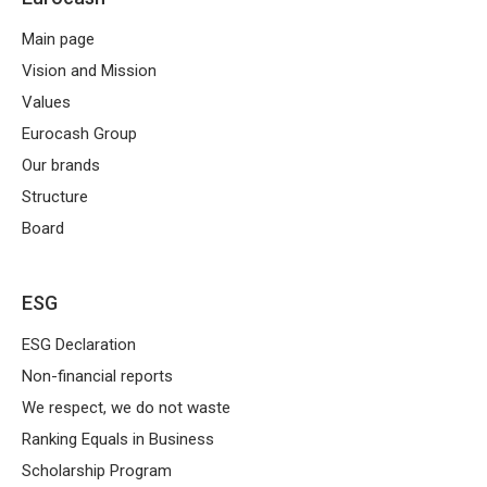
Main page
Vision and Mission
Values
Eurocash Group
Our brands
Structure
Board
ESG
ESG Declaration
Non-financial reports
We respect, we do not waste
Ranking Equals in Business
Scholarship Program