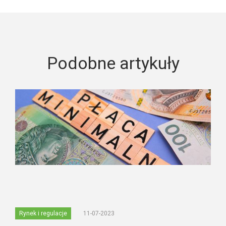
Podobne artykuły
Rynek i regulacje
11-07-2023