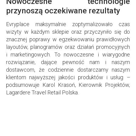
Nowoczesne technologie
przynoszą oczekiwane rezultaty
Evryplace maksymalnie zoptymalizowało czas
wizyty w każdym sklepie oraz przyczyniło się do
znacznej poprawy w egzekwowaniu prawidłowych
layoutów, planogramów oraz działań promocyjnych
i marketingowych. To nowoczesne i wiarygodne
rozwiązanie, dające pewność nam i naszym
dostawcom, że codziennie dostarczamy naszym
klientom najwyższej jakości produktów i usług
–
podsumowuje Karol Krasoń, Kierownik Projektów,
Lagardere Travel Retail Polska.