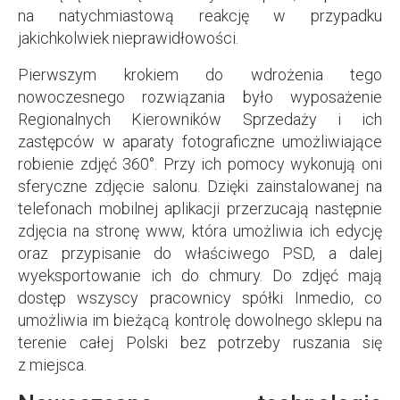
na natychmiastową reakcję w przypadku
jakichkolwiek nieprawidłowości.
Pierwszym krokiem do wdrożenia tego
nowoczesnego rozwiązania było wyposażenie
Regionalnych Kierowników Sprzedaży i ich
zastępców w aparaty fotograficzne umożliwiające
robienie zdjęć 360°. Przy ich pomocy wykonują oni
sferyczne zdjęcie salonu. Dzięki zainstalowanej na
telefonach mobilnej aplikacji przerzucają następnie
zdjęcia na stronę www, która umożliwia ich edycję
oraz przypisanie do właściwego PSD, a dalej
wyeksportowanie ich do chmury. Do zdjęć mają
dostęp wszyscy pracownicy spółki Inmedio, co
umożliwia im bieżącą kontrolę dowolnego sklepu na
terenie całej Polski bez potrzeby ruszania się
z miejsca.