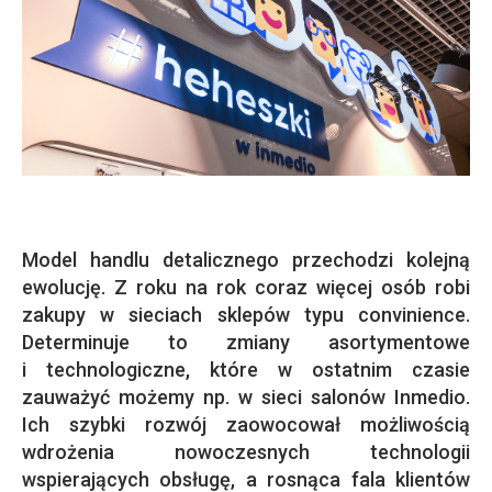
Model handlu detalicznego przechodzi kolejną
ewolucję. Z roku na rok coraz więcej osób robi
zakupy w sieciach sklepów typu convinience.
Determinuje to zmiany asortymentowe
i technologiczne, które w ostatnim czasie
zauważyć możemy np. w sieci salonów Inmedio.
Ich szybki rozwój zaowocował możliwością
wdrożenia nowoczesnych technologii
wspierających obsługę, a rosnąca fala klientów