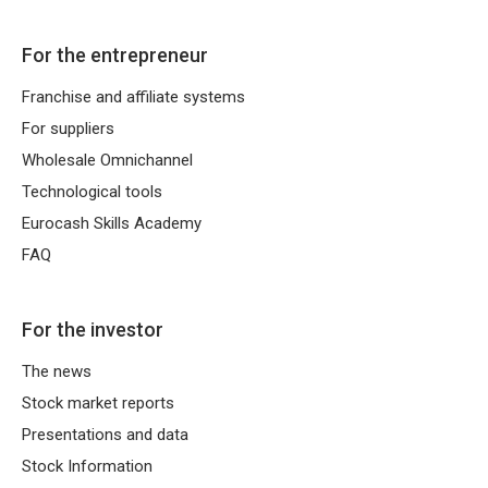
For the entrepreneur
Franchise and affiliate systems
For suppliers
Wholesale Omnichannel
Technological tools
Eurocash Skills Academy
FAQ
For the investor
The news
Stock market reports
Presentations and data
Stock Information