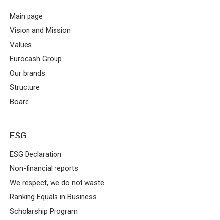
Main page
Vision and Mission
Values
Eurocash Group
Our brands
Structure
Board
ESG
ESG Declaration
Non-financial reports
We respect, we do not waste
Ranking Equals in Business
Scholarship Program