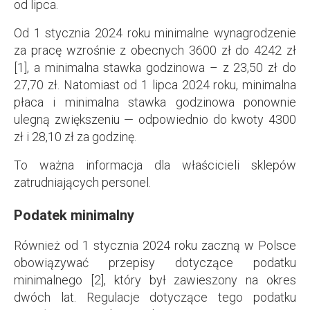
od lipca.
Od 1 stycznia 2024 roku minimalne wynagrodzenie
za pracę wzrośnie z obecnych 3600 zł do 4242 zł
[1], a minimalna stawka godzinowa – z 23,50 zł do
27,70 zł. Natomiast od 1 lipca 2024 roku, minimalna
płaca i minimalna stawka godzinowa ponownie
ulegną zwiększeniu — odpowiednio do kwoty 4300
zł i 28,10 zł za godzinę.
To ważna informacja dla właścicieli sklepów
zatrudniających personel.
Podatek minimalny
Również od 1 stycznia 2024 roku zaczną w Polsce
obowiązywać przepisy dotyczące podatku
minimalnego [2], który był zawieszony na okres
dwóch lat. Regulacje dotyczące tego podatku