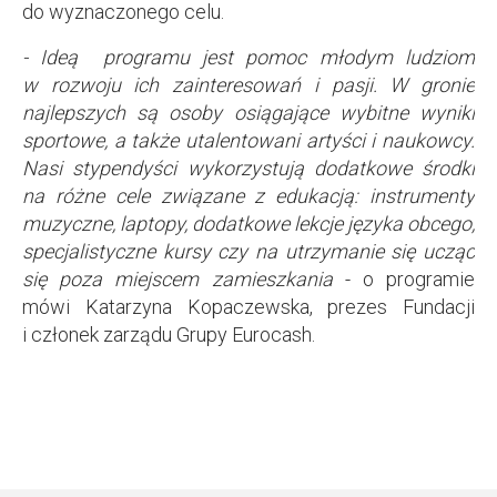
do wyznaczonego celu.
- Ideą programu jest pomoc młodym ludziom
w rozwoju ich zainteresowań i pasji. W gronie
najlepszych są osoby osiągające wybitne wyniki
sportowe, a także utalentowani artyści i naukowcy.
Nasi stypendyści wykorzystują dodatkowe środki
na różne cele związane z edukacją: instrumenty
muzyczne, laptopy, dodatkowe lekcje języka obcego,
specjalistyczne kursy czy na utrzymanie się ucząc
się poza miejscem zamieszkania
- o programie
mówi Katarzyna Kopaczewska, prezes Fundacji
i członek zarządu Grupy Eurocash.