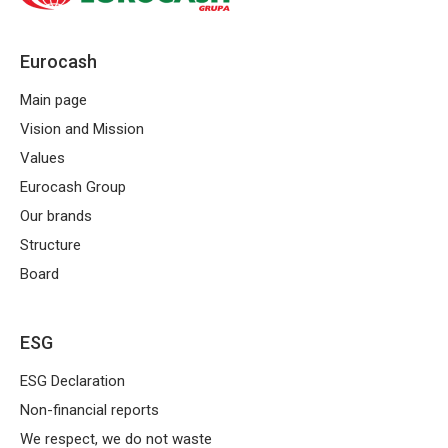
Eurocash
Main page
Vision and Mission
Values
Eurocash Group
Our brands
Structure
Board
ESG
ESG Declaration
Non-financial reports
We respect, we do not waste