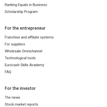
Ranking Equals in Business
Scholarship Program
For the entrepreneur
Franchise and affiliate systems
For suppliers
Wholesale Omnichannel
Technological tools
Eurocash Skills Academy
FAQ
For the investor
The news
Stock market reports