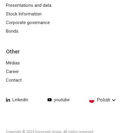
Presentations and data
Stock Information
Corporate governance
Bonds
Other
Médias
Career
Contact
Linkedin
youtube
Polish
Copyright © 2023 Eurocash Group. All rights reserved.