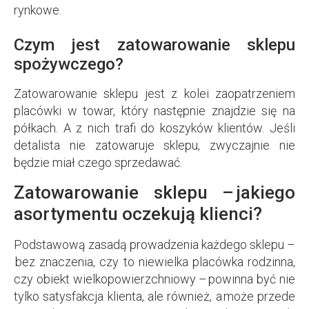
rynkowe.
Czym jest zatowarowanie sklepu
spożywczego?
Zatowarowanie sklepu jest z kolei zaopatrzeniem
placówki w towar, który następnie znajdzie się na
półkach. A z nich trafi do koszyków klientów. Jeśli
detalista nie zatowaruje sklepu, zwyczajnie nie
będzie miał czego sprzedawać.
Zatowarowanie sklepu – jakiego
asortymentu oczekują klienci?
Podstawową zasadą prowadzenia każdego sklepu –
bez znaczenia, czy to niewielka placówka rodzinna,
czy obiekt wielkopowierzchniowy – powinna być nie
tylko satysfakcja klienta, ale również, a może przede