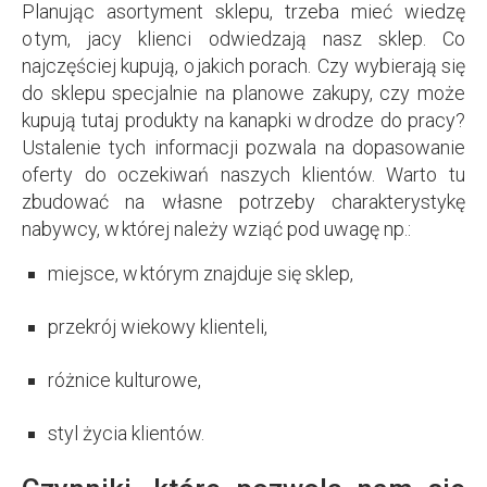
Planując asortyment sklepu, trzeba mieć wiedzę
o tym, jacy klienci odwiedzają nasz sklep. Co
najczęściej kupują, o jakich porach. Czy wybierają się
do sklepu specjalnie na planowe zakupy, czy może
kupują tutaj produkty na kanapki w drodze do pracy?
Ustalenie tych informacji pozwala na dopasowanie
oferty do oczekiwań naszych klientów. Warto tu
zbudować na własne potrzeby charakterystykę
nabywcy, w której należy wziąć pod uwagę np.:
miejsce, w którym znajduje się sklep,
przekrój wiekowy klienteli,
różnice kulturowe,
styl życia klientów.