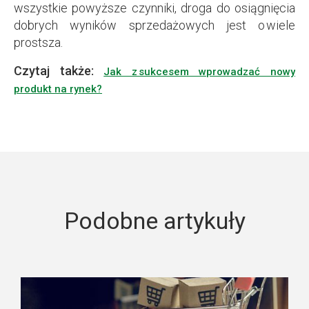
wszystkie powyższe czynniki, droga do osiągnięcia
dobrych wyników sprzedażowych jest o wiele
prostsza.
Czytaj także:
Jak z sukcesem wprowadzać nowy
produkt na rynek?
Podobne artykuły