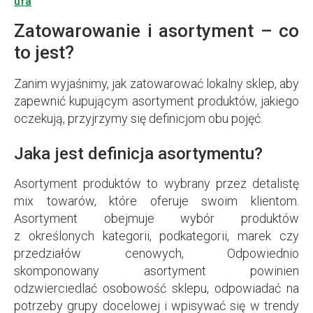
ufa
Zatowarowanie i asortyment – co
to jest?
Zanim wyjaśnimy, jak zatowarować lokalny sklep, aby
zapewnić kupującym asortyment produktów, jakiego
oczekują, przyjrzymy się definicjom obu pojęć.
Jaka jest definicja asortymentu?
Asortyment produktów to wybrany przez detalistę
mix towarów, które oferuje swoim klientom.
Asortyment obejmuje wybór produktów
z określonych kategorii, podkategorii, marek czy
przedziałów cenowych, Odpowiednio
skomponowany asortyment powinien
odzwierciedlać osobowość sklepu, odpowiadać na
potrzeby grupy docelowej i wpisywać się w trendy