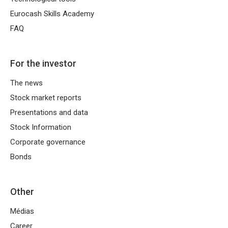
Eurocash Skills Academy
FAQ
For the investor
The news
Stock market reports
Presentations and data
Stock Information
Corporate governance
Bonds
Other
Médias
Career