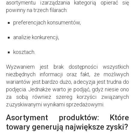
asortymentu i zarządzania kategorią opierać się
powinny na trzech filarach:
preferencjach konsumentów,
analizie konkurencji,
kosztach.
Wyzwaniem jest brak dostępności wszystkich
niezbędnych informacji oraz fakt, że możliwych
wariantów jest bardzo dużo, a decyzja jest trudna do
podjęcia. Jednakże warto je podjąć, gdyż niesie ono
za sobą również szereg korzyści związanych
z uzyskiwanymi wynikami sprzedażowymi.
Asortyment produktów: Które
towary generują największe zyski?