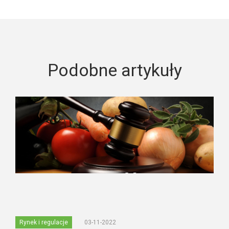
Podobne artykuły
Rynek i regulacje
03-11-2022