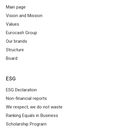
Main page
Vision and Mission
Values
Eurocash Group
Our brands
Structure
Board
ESG
ESG Declaration
Non-financial reports
We respect, we do not waste
Ranking Equals in Business
Scholarship Program