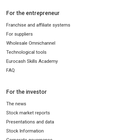
For the entrepreneur
Franchise and affiliate systems
For suppliers
Wholesale Omnichannel
Technological tools
Eurocash Skills Academy
FAQ
For the investor
The news
Stock market reports
Presentations and data
Stock Information