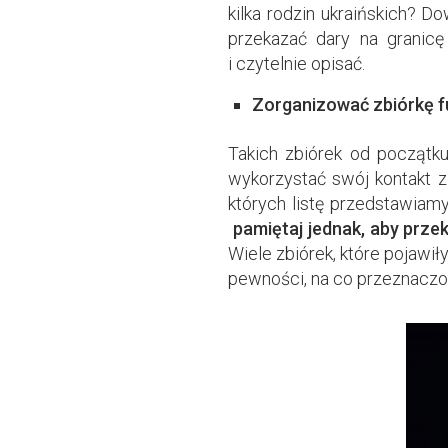
kilka rodzin ukraińskich? Do
przekazać dary na granicę
i czytelnie opisać.
Zorganizować zbiórkę 
Takich zbiórek od początku
wykorzystać swój kontakt z 
których listę przedstawiam
pamiętaj jednak, aby prze
Wiele zbiórek, które pojawił
pewności, na co przeznaczo