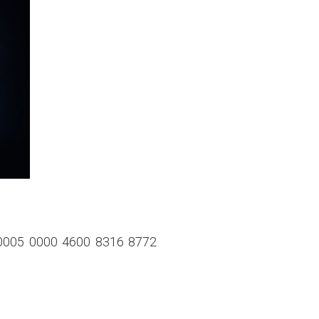
 0005 0000 4600 8316 8772