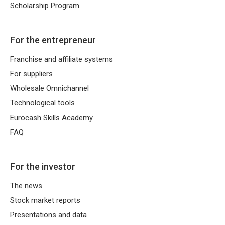
Scholarship Program
For the entrepreneur
Franchise and affiliate systems
For suppliers
Wholesale Omnichannel
Technological tools
Eurocash Skills Academy
FAQ
For the investor
The news
Stock market reports
Presentations and data