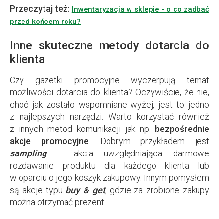
Przeczytaj też:
Inwentaryzacja w sklepie - o co zadbać
przed końcem roku?
Inne skuteczne metody dotarcia do
klienta
Czy gazetki promocyjne wyczerpują temat
możliwości dotarcia do klienta? Oczywiście, że nie,
choć jak zostało wspomniane wyżej, jest to jedno
z najlepszych narzędzi. Warto korzystać również
z innych metod komunikacji jak np.
bezpośrednie
akcje promocyjne
. Dobrym przykładem jest
sampling
– akcja uwzględniająca darmowe
rozdawanie produktu dla każdego klienta lub
w oparciu o jego koszyk zakupowy. Innym pomysłem
są akcje typu
buy & get
, gdzie za zrobione zakupy
można otrzymać prezent.