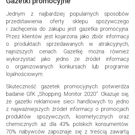
Gazetki promocyjne
Jednym z najbardziej popularnych sposobów
przedstawienia oferty sklepu spożywczego
i zachęcenia do zakupu jest gazetka promocyjna.
Przez klientów jest kojarzona jako zbiór informacji
o produktach sprzedawanych w atrakcyjnych,
najniższych cenach. Gazetkę można również
wykorzystać jako jedno ze źródeł informacji
o organizowanych konkursach lub programie
lojalnościowym.
Skuteczność gazetek promocyjnych potwierdza
badanie GfK „Shopping Monitor 2020”. Okazuje się,
że gazetki reklamowe sieci handlowych to jedno
z najważniejszych źródeł informacji o promocjach
produktów spożywczych, kosmetycznych oraz
chemicznych aż dla 43% polskich konsumentów.
70% nabywców zapoznaje się z treścią zawartą