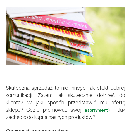
Skuteczna sprzedaż to nic innego, jak efekt dobrej
komunikacji. Zatem jak skutecznie dotrzeć do
klienta? W jaki sposób przedstawić mu ofertę
sklepu? Gdzie promować swój
? Jak
asortyment
zachęcić do kupna naszych produktów?