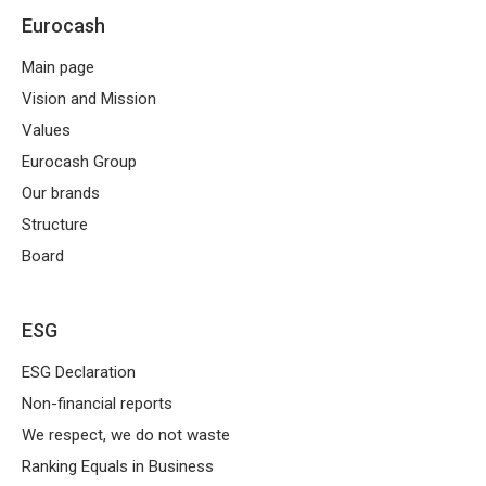
Eurocash
Main page
Vision and Mission
Values
Eurocash Group
Our brands
Structure
Board
ESG
ESG Declaration
Non-financial reports
We respect, we do not waste
Ranking Equals in Business