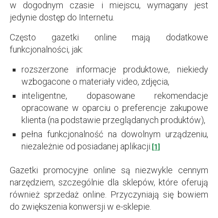
w dogodnym czasie i miejscu, wymagany jest
jedynie dostęp do Internetu.
Często gazetki online mają dodatkowe
funkcjonalności, jak:
rozszerzone informacje produktowe, niekiedy
wzbogacone o materiały video, zdjęcia,
inteligentne, dopasowane rekomendacje
opracowane w oparciu o preferencje zakupowe
klienta (na podstawie przeglądanych produktów),
pełna funkcjonalność na dowolnym urządzeniu,
niezależnie od posiadanej aplikacji.
[1]
Gazetki promocyjne online są niezwykle cennym
narzędziem, szczególnie dla sklepów, które oferują
również sprzedaż online. Przyczyniają się bowiem
do zwiększenia konwersji w e-sklepie.