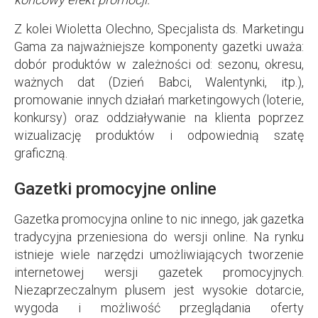
Z kolei Wioletta Olechno, Specjalista ds. Marketingu
Gama za najważniejsze komponenty gazetki uważa:
dobór produktów w zależności od: sezonu, okresu,
ważnych dat (Dzień Babci, Walentynki, itp.),
promowanie innych działań marketingowych (loterie,
konkursy) oraz oddziaływanie na klienta poprzez
wizualizację produktów i odpowiednią szatę
graficzną.
Gazetki promocyjne online
Gazetka promocyjna online to nic innego, jak gazetka
tradycyjna przeniesiona do wersji online. Na rynku
istnieje wiele narzędzi umożliwiających tworzenie
internetowej wersji gazetek promocyjnych.
Niezaprzeczalnym plusem jest wysokie dotarcie,
wygoda i możliwość przeglądania oferty