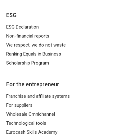
ESG
ESG Declaration
Non-financial reports
We respect, we do not waste
Ranking Equals in Business
Scholarship Program
For the entrepreneur
Franchise and affiliate systems
For suppliers
Wholesale Omnichannel
Technological tools
Eurocash Skills Academy