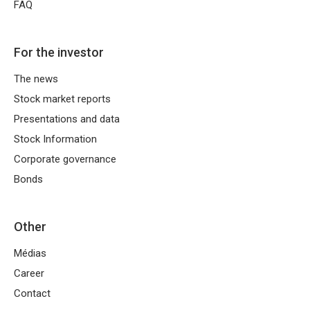
FAQ
For the investor
The news
Stock market reports
Presentations and data
Stock Information
Corporate governance
Bonds
Other
Médias
Career
Contact