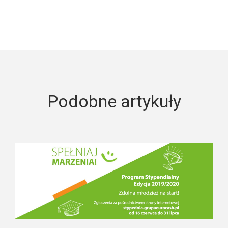
Podobne artykuły