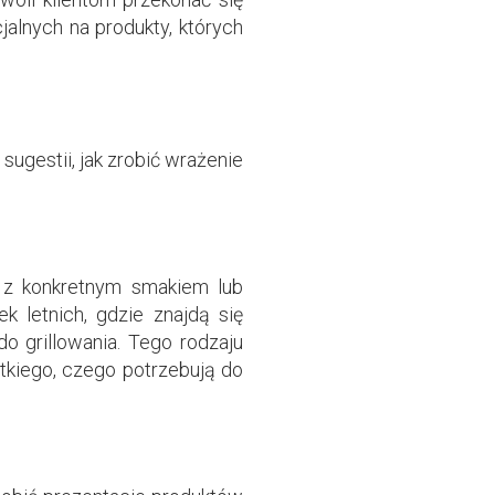
alnych na produkty, których
sugestii, jak zrobić wrażenie
 z konkretnym smakiem lub
 letnich, gdzie znajdą się
do grillowania. Tego rodzaju
tkiego, czego potrzebują do