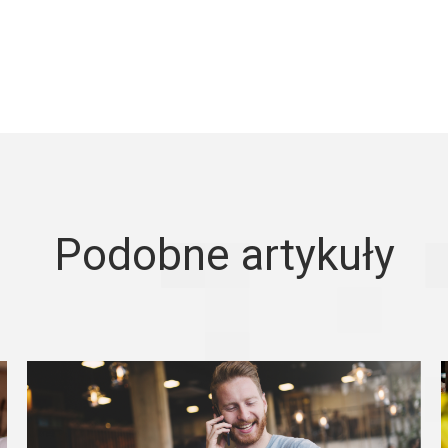
Podobne artykuły