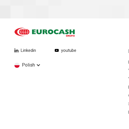
Linkedin
youtube
Polish