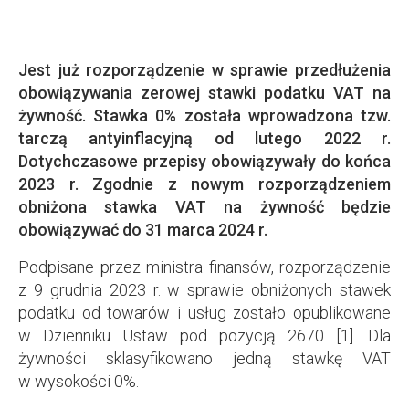
Jest już rozporządzenie w sprawie przedłużenia
obowiązywania zerowej stawki podatku VAT na
żywność. Stawka 0% została wprowadzona tzw.
tarczą antyinflacyjną od lutego 2022 r.
Dotychczasowe przepisy obowiązywały do końca
2023 r. Zgodnie z nowym rozporządzeniem
obniżona stawka VAT na żywność będzie
obowiązywać do 31 marca 2024 r.
Podpisane przez ministra finansów, rozporządzenie
z 9 grudnia 2023 r. w sprawie obniżonych stawek
podatku od towarów i usług zostało opublikowane
w Dzienniku Ustaw pod pozycją 2670 [1]. Dla
żywności sklasyfikowano jedną stawkę VAT
w wysokości 0%.