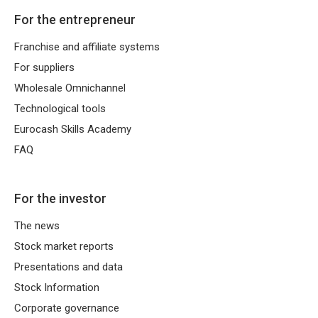
For the entrepreneur
Franchise and affiliate systems
For suppliers
Wholesale Omnichannel
Technological tools
Eurocash Skills Academy
FAQ
For the investor
The news
Stock market reports
Presentations and data
Stock Information
Corporate governance