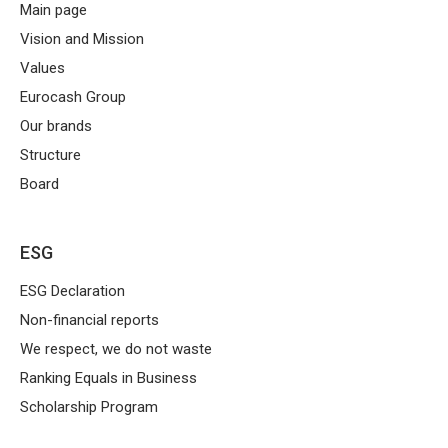
Main page
Vision and Mission
Values
Eurocash Group
Our brands
Structure
Board
ESG
ESG Declaration
Non-financial reports
We respect, we do not waste
Ranking Equals in Business
Scholarship Program