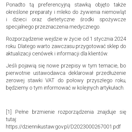
Ponadto tą preferencyjną stawką objęto także
określone preparaty i mleko do żywienia niemowląt
i dzieci oraz dietetyczne środki spożywcze
specjalnego przeznaczenia medycznego.
Rozporządzenie wejdzie w życie od 1 stycznia 2024
roku. Dlatego warto zawczasu przygotować sklep do
aktualizacji cenówek i informacji dla klientów.
Jeśli pojawią się nowe przepisy w tym temacie, bo
pierwotnie ustawodawca deklarował przedłużenie
zerowej stawki VAT do połowy przyszłego roku,
będziemy o tym informować w kolejnych artykułach.
[1] Pełne brzmienie rozporządzenia znajduje się
tutaj:
https://dziennikustaw.gov.pl/D2023000267001.pdf