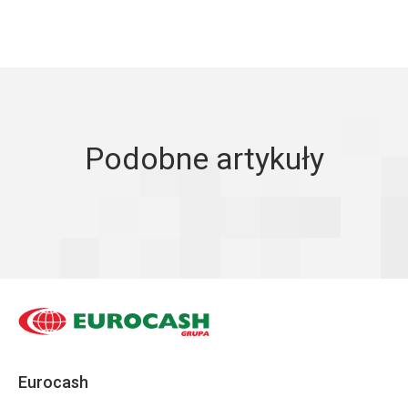
Podobne artykuły
Eurocash