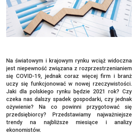
Na światowym i krajowym rynku wciąż widoczna
jest niepewność związana z rozprzestrzenianiem
się COVID-19, jednak coraz więcej firm i branż
uczy się funkcjonować w nowej rzeczywistości.
Jaki dla polskiego rynku będzie 2021 rok? Czy
czeka nas dalszy spadek gospodarki, czy jednak
ożywienie? Na co powinni przygotować się
przedsiębiorcy? Przedstawiamy najważniejsze
trendy na najbliższe miesiące i analizy
ekonomistów.