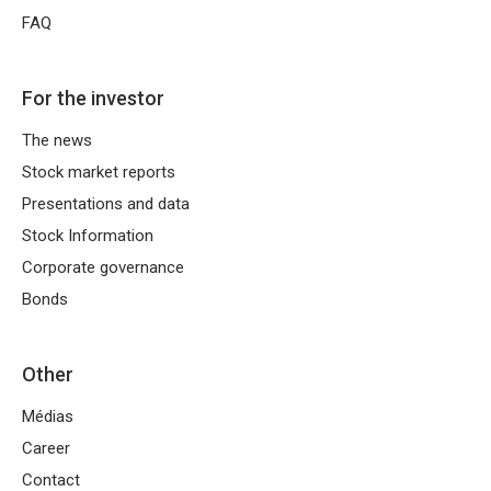
FAQ
For the investor
The news
Stock market reports
Presentations and data
Stock Information
Corporate governance
Bonds
Other
Médias
Career
Contact