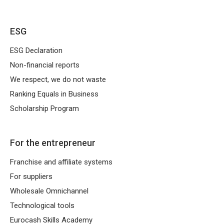
ESG
ESG Declaration
Non-financial reports
We respect, we do not waste
Ranking Equals in Business
Scholarship Program
For the entrepreneur
Franchise and affiliate systems
For suppliers
Wholesale Omnichannel
Technological tools
Eurocash Skills Academy