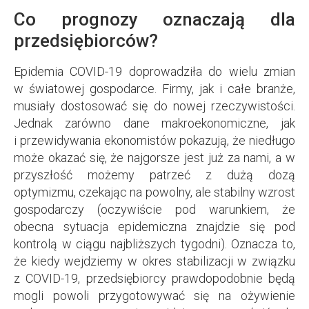
Co prognozy oznaczają dla
przedsiębiorców?
Epidemia COVID-19 doprowadziła do wielu zmian
w światowej gospodarce. Firmy, jak i całe branże,
musiały dostosować się do nowej rzeczywistości.
Jednak zarówno dane makroekonomiczne, jak
i przewidywania ekonomistów pokazują, że niedługo
może okazać się, że najgorsze jest już za nami, a w
przyszłość możemy patrzeć z dużą dozą
optymizmu, czekając na powolny, ale stabilny wzrost
gospodarczy (oczywiście pod warunkiem, że
obecna sytuacja epidemiczna znajdzie się pod
kontrolą w ciągu najbliższych tygodni). Oznacza to,
że kiedy wejdziemy w okres stabilizacji w związku
z COVID-19, przedsiębiorcy prawdopodobnie będą
mogli powoli przygotowywać się na ożywienie