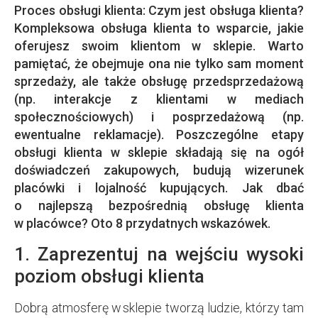
Proces obsługi klienta: Czym jest obsługa klienta?
Kompleksowa obsługa klienta to wsparcie, jakie
oferujesz swoim klientom w sklepie. Warto
pamiętać, że obejmuje ona nie tylko sam moment
sprzedaży, ale także obsługę przedsprzedażową
(np. interakcje z klientami w mediach
społecznościowych) i posprzedażową (np.
ewentualne reklamacje). Poszczególne etapy
obsługi klienta w sklepie składają się na ogół
doświadczeń zakupowych, budują wizerunek
placówki i lojalność kupujących. Jak dbać
o najlepszą bezpośrednią obsługę klienta
w placówce? Oto 8 przydatnych wskazówek.
1. Zaprezentuj na wejściu wysoki
poziom obsługi klienta
Dobrą atmosferę w sklepie tworzą ludzie, którzy tam