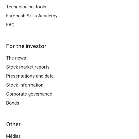
Technological tools
Eurocash Skills Academy
FAQ
For the investor
The news
Stock market reports
Presentations and data
Stock Information
Corporate governance
Bonds
Other
Médias