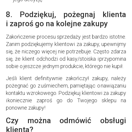
8. Podziękuj, pożegnaj klienta
i zaproś go na kolejne zakupy
Zakończenie procesu sprzedaży jest bardzo istotne.
Zanim podziękujemy klientowi za zakupy, upewnijmy
się, że niczego więcej nie potrzebuje. Często zdarza
się, że klient odchodzi od kasy/stoiska i przypomina
sobie o jeszcze jednym produkcie, którego nie kupił.
Jeśli klient definitywnie zakończył zakupy, należy
pożegnać go z uśmiechem, pamiętając o nawiązaniu
kontaktu wzrokowego. Podziękuj klientowi za zakupy
i koniecznie zaproś go do Twojego sklepu na
ponowne zakupy!
Czy można odmówić obsługi
klienta?