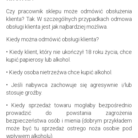
Czy pracownik sklepu może odmówić obsłużenia
klienta? Tak. W szczególnych przypadkach odmowa
obsługi klienta jest jak najbardziej możliwa.
Kiedy można odmówić obsługi klienta?
• Kiedy klient, który nie ukończył 18 roku życia, chce
kupić papierosy lub alkohol.
• Kiedy osoba nietrzeźwa chce kupić alkohol.
• Jeśli nabywca zachowuje się agresywnie i/lub
stosuje groźby.
• Kiedy sprzedaż towaru mogłaby bezpośrednio
prowadzić do powstania zagrożenia
bezpieczeństwa osób i mienia (dobrym przykładem
może być tu sprzedaż ostrego noża osobie pod
wpływem alkoholu).