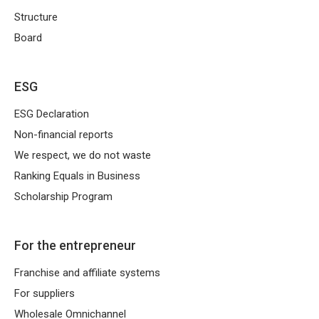
Structure
Board
ESG
ESG Declaration
Non-financial reports
We respect, we do not waste
Ranking Equals in Business
Scholarship Program
For the entrepreneur
Franchise and affiliate systems
For suppliers
Wholesale Omnichannel