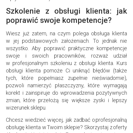
Szkolenie z obsługi klienta: jak
poprawić swoje kompetencje?
Wiesz już zatem, na czym polega obsługa klienta
w jej podstawowych założeniach. To jednak nie
wszystko. Aby poprawić praktyczne kompetencje
swoje i swoich pracowników, rozważ udział
w profesjonalnym szkoleniu z obsługi klienta. Kurs
obsługi klienta pomoże Ci uniknąć błędów (także
tych, które popełniasz zupełnie nieświadomie),
pozwoli namierzyć płaszczyzny, które wymagają
korekt i zainspiruje do wprowadzenia pozytywnych
zmian, które przełożą się większe zyski i lepszy
wizerunek sklepu.
Chcesz wiedzieć więcej, jak zadbać o profesjonalną
obsługę klienta w Twoim sklepie? Skorzystaj z oferty